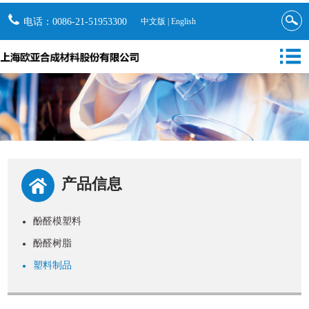
电话：0086-21-51953300
中文版
|
English
产品信息
酚醛模塑料
●
酚醛树脂
●
塑料制品
●