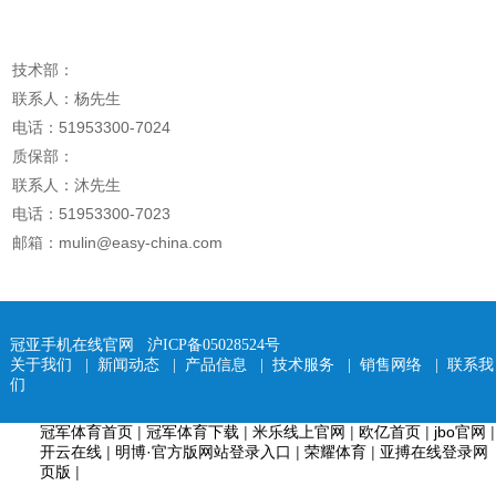
技术部：
联系人：杨先生
电话：51953300-7024
质保部：
联系人：沐先生
电话：51953300-7023
邮箱：mulin@easy-china.com
冠亚手机在线官网
沪ICP备05028524号
关于我们
|
新闻动态
|
产品信息
|
技术服务
|
销售网络
|
联系我
们
冠军体育首页
|
冠军体育下载
|
米乐线上官网
|
欧亿首页
|
jbo官网
|
开云在线
|
明博·官方版网站登录入口
|
荣耀体育
|
亚搏在线登录网
页版
|