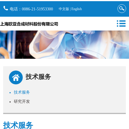
电话：0086-21-51953300
中文版
|
English
技术服务
技术服务
●
研究开发
●
技术服务